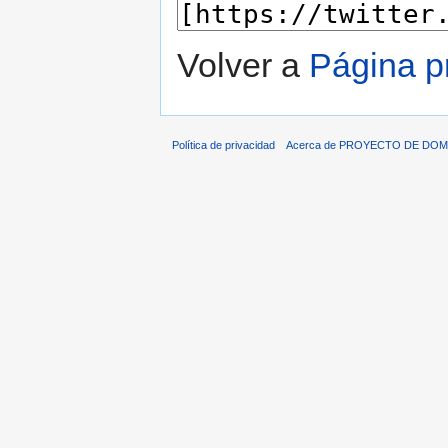
Volver a
Página pr
Política de privacidad
Acerca de PROYECTO DE DOM